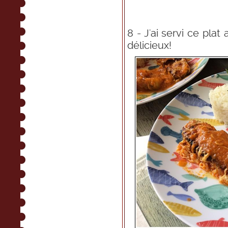
8 - J'ai servi ce plat
délicieux!