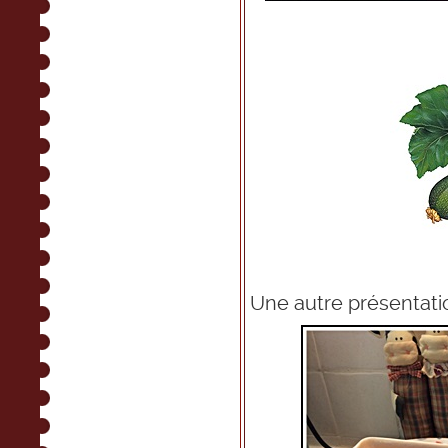
Une autre présentation