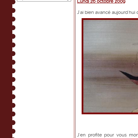
Lundi 26 octobre 2009
J'ai bien avancé aujourd'hui 
J'en profite pour vous mon