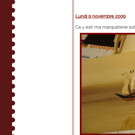
Lundi 9 novembre 2009
Ca y est! ma marquéterie est