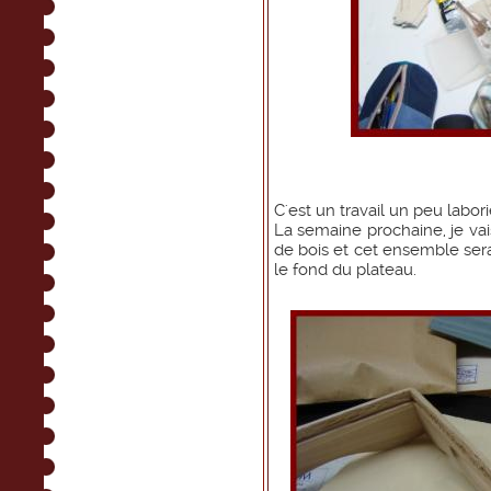
C'est un travail un peu labori
La semaine prochaine, je va
de bois et cet ensemble sera
le fond du plateau.