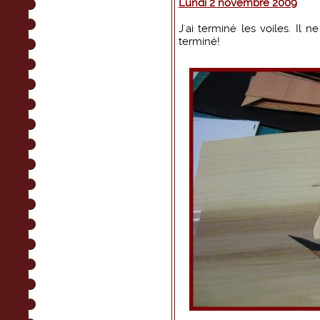
Lundi 2 novembre 2009
J'ai terminé les voiles. Il 
terminé!