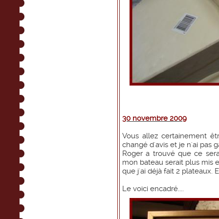
30 novembre 2009
Vous allez certainement êt
changé d'avis et je n'ai pas
Roger a trouvé que ce sera
mon bateau serait plus mis en v
que j'ai déjà fait 2 plateaux
Le voici encadré....