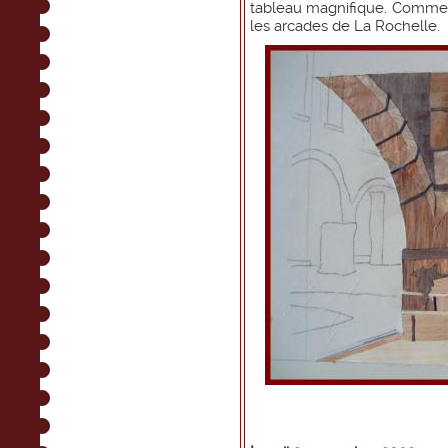
tableau magnifique. Comme j
les arcades de La Rochelle.