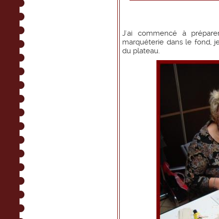
J'ai commencé à prépare
marquéterie dans le fond, je
du plateau.