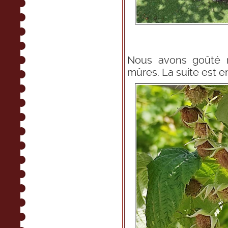
Nous avons goûté n
mûres. La suite est en