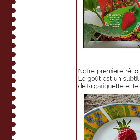
Notre première récolt
Le goût est un subtil
de la gariguette et le