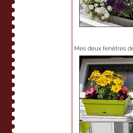
Mes deux fenêtres de 