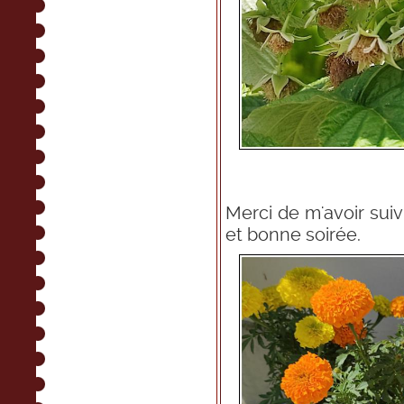
Merci de m'avoir suiv
et bonne soirée.