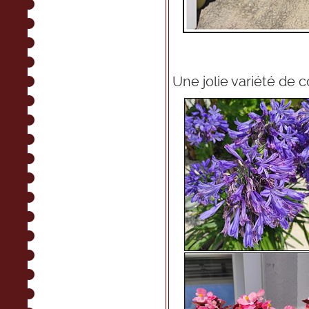
Une jolie variété de co