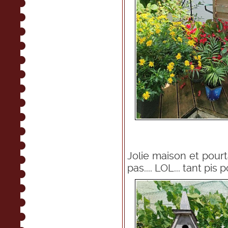
Jolie maison et pourt
pas.... LOL... tant pis 