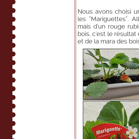
Nous avons choisi un
les "Mariguettes". 
mais d'un rouge rub
bois, c'est le résulta
et de la mara des boi