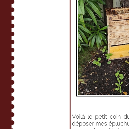
Voilà le petit coin d
déposer mes épluchu