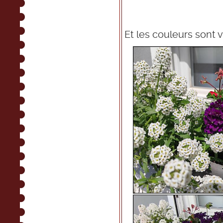
Et les couleurs sont va