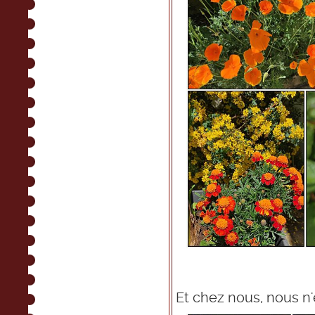
Et chez nous, nous n