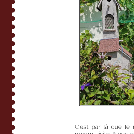
C'est par là que le